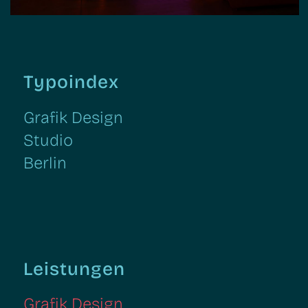
Typoindex
Grafik Design
Studio
Berlin
Leistungen
Grafik Design