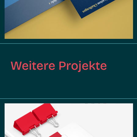
Weitere Projekte