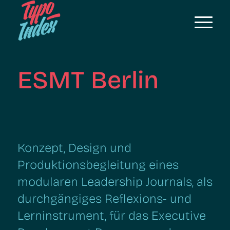
ESMT Berlin
Konzept, Design und
Produktionsbegleitung eines
modularen Leadership Journals, als
durchgängiges Reflexions- und
Lerninstrument, für das Executive